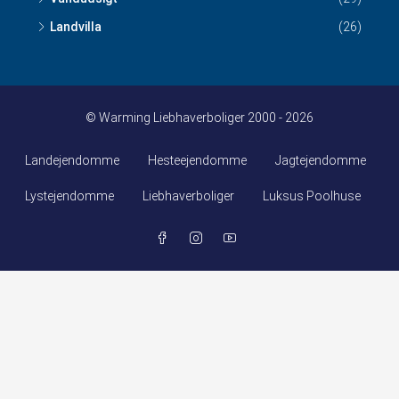
Landvilla
(26)
© Warming Liebhaverboliger 2000 - 2026
Landejendomme
Hesteejendomme
Jagtejendomme
Lystejendomme
Liebhaverboliger
Luksus Poolhuse