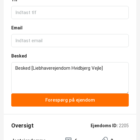
Email
Besked
Forespørg på ejendom
Oversigt
Ejendoms ID:
2205