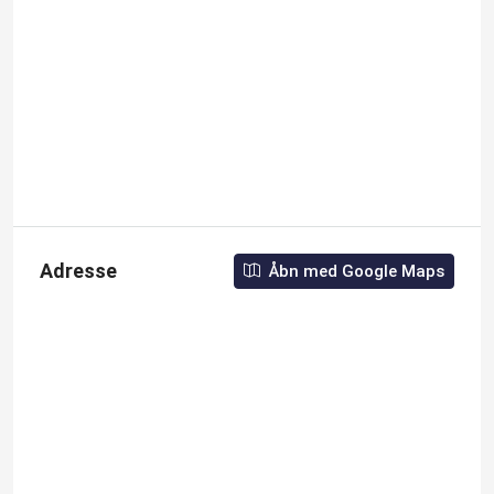
Adresse
Åbn med Google Maps