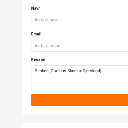
Navn
Email
Besked