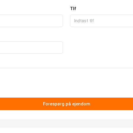
Tlf
Forespørg på ejendom