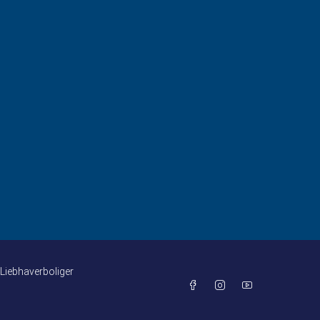
Liebhaverboliger