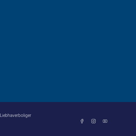
Liebhaverboliger